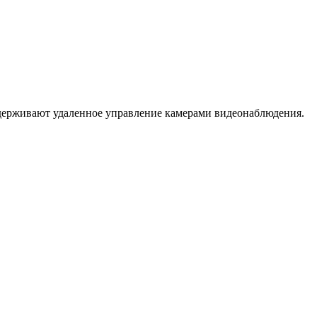
ддерживают удаленное управление камерами видеонаблюдения.