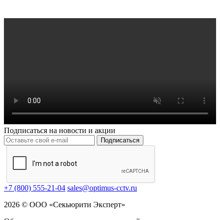
Подписаться на новости и акции
Подписаться
+7 (800) 555-21-04
sales@optimus-cctv.ru
2026 © ООО «Секьюрити Эксперт»