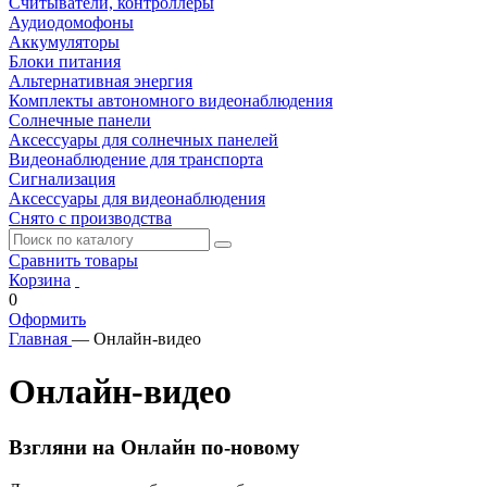
Считыватели, контроллеры
Аудиодомофоны
Аккумуляторы
Блоки питания
Альтернативная энергия
Комплекты автономного видеонаблюдения
Солнечные панели
Аксессуары для солнечных панелей
Видеонаблюдение для транспорта
Сигнализация
Аксессуары для видеонаблюдения
Снято с производства
Сравнить товары
Корзина
0
Оформить
Главная
—
Онлайн-видео
Онлайн-видео
Взгляни на Онлайн по-новому