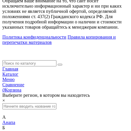
Обращаем ваше внимание на то, что сайт носит
исключительно информационный характер и ни при каких
условиях не является публичной офертой, определяемой
положениями ст. 437(2) Гражданского кодекса РФ. Для
получения подробной информации о наличии и стоимости
указанных товаров обращайтесь к менеджерам компании.
Политика конфиденциальности
Правила копирования и
перепечатки материалов
Главная
Каталог
Меню
Сравнение
0
Корзина
Выберите регион, в котором вы находитесь
×
А
Анапа
Б