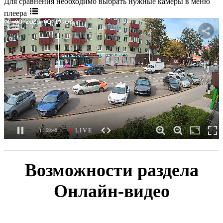
Для сравнения необходимо выбрать нужные камеры в меню
плеера
Возможности раздела
Онлайн-видео