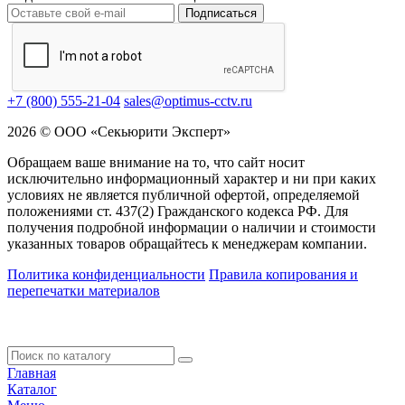
Подписаться
+7 (800) 555-21-04
sales@optimus-cctv.ru
2026 © ООО «Секьюрити Эксперт»
Обращаем ваше внимание на то, что сайт носит
исключительно информационный характер и ни при каких
условиях не является публичной офертой, определяемой
положениями ст. 437(2) Гражданского кодекса РФ. Для
получения подробной информации о наличии и стоимости
указанных товаров обращайтесь к менеджерам компании.
Политика конфиденциальности
Правила копирования и
перепечатки материалов
Главная
Каталог