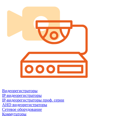
Видеорегистраторы
IP-видеорегистраторы
IP-видеорегистраторы проф. серии
AHD видеорегистраторы
Сетевое оборудование
Коммутаторы