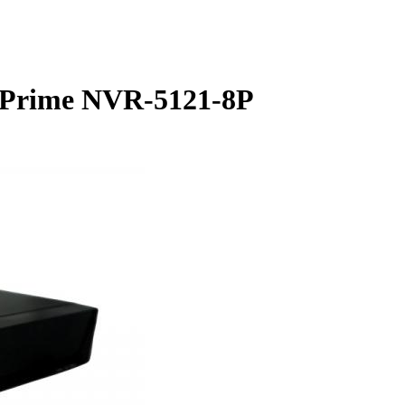
 Prime NVR-5121-8P