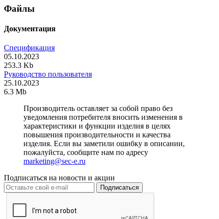
Файлы
Документация
Спецификация
05.10.2023
253.3 Kb
Руководство пользователя
25.10.2023
6.3 Mb
Производитель оставляет за собой право без
уведомления потребителя вносить изменения в
характеристики и функции изделия в целях
повышения производительности и качества
изделия. Если вы заметили ошибку в описании,
пожалуйста, сообщите нам по адресу
marketing@sec-e.ru
Подписаться на новости и акции
Подписаться