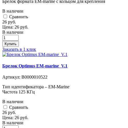
Брелок формата EM-marine с кольцом для крепления
В наличии
Cравнить
26
руб.
Цена:
26
руб.
В наличии
Купить
Заказать в 1 клик
Брелок Optimus EM-marine_V.1
Артикул:
В0000010522
Тип идентификатора – EM-Marine
Частота 125 КГц
В наличии
Cравнить
26
руб.
Цена:
26
руб.
В наличии