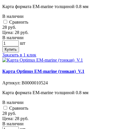
Карта формата EM-marine толщиной 0.8 мм
В наличии
Cравнить
28
руб.
Цена:
28
руб.
В наличии
шт
Купить
Заказать в 1 клик
Карта Optimus EM-marine (тонкая)_V.1
Артикул:
В0000010524
Карта формата EM-marine толщиной 0.8 мм
В наличии
Cравнить
28
руб.
Цена:
28
руб.
В наличии