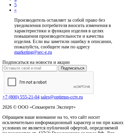
5
»
Производитель оставляет за собой право без
уведомления потребителя вносить изменения в
характеристики и функции изделия в целях
повышения производительности и качества
изделия. Если вы заметили ошибку в описании,
пожалуйста, сообщите нам по адресу
marketing@sec-e.ru
Подписаться на новости и акции
Подписаться
+7 (800) 555-21-04
sales@optimus-cctv.ru
2026 © ООО «Секьюрити Эксперт»
Обращаем ваше внимание на то, что сайт носит
исключительно информационный характер и ни при каких
условиях не является публичной офертой, определяемой