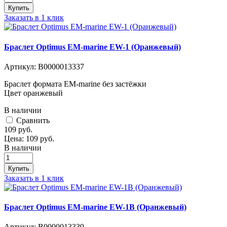
Купить
Заказать в 1 клик
Браслет Optimus EM-marine EW-1 (Оранжевый)
Артикул:
В0000013337
Браслет формата EM-marine без застёжки
Цвет оранжевый
В наличии
Cравнить
109
руб.
Цена:
109
руб.
В наличии
Купить
Заказать в 1 клик
Браслет Optimus EM-marine EW-1B (Оранжевый)
Артикул:
В0000013339