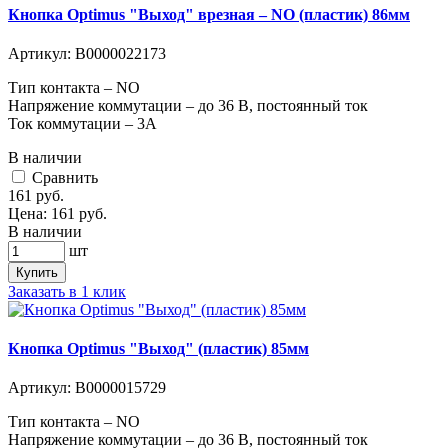
Кнопка Optimus "Выход" врезная – NO (пластик) 86мм
Артикул:
В0000022173
Тип контакта – NO
Напряжение коммутации – до 36 В, постоянный ток
Ток коммутации – 3А
В наличии
Cравнить
161
руб.
Цена:
161
руб.
В наличии
шт
Купить
Заказать в 1 клик
Кнопка Optimus "Выход" (пластик) 85мм
Артикул:
В0000015729
Тип контакта – NO
Напряжение коммутации – до 36 В, постоянный ток