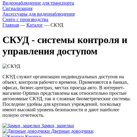
Видеонаблюдение для транспорта
Сигнализация
Аксессуары для видеонаблюдения
Снято с производства
Главная
—
Каталог
—
СКУД
СКУД - системы контроля и
управления доступом
СКУД служит организации индивидуальных доступов на
объект, контроля рабочего времени. Применяются в банках,
офисах, бизнес-центрах, местах проезда авто. В интернет-
магазине Optimus представлены как относительно простые
автономные СКУД, так и сложные биометрические системы.
Последние удобны для крупных учреждений, поскольку
имеют высокий уровень безопасности и дают наиболее
полную отчетность.
Замки, защелки
Дверные доводчики
Кнопки