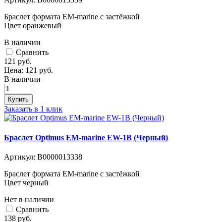
Браслет формата EM-marine с застёжкой
Цвет оранжевый
В наличии
Cравнить
121
руб.
Цена:
121
руб.
В наличии
Купить
Заказать в 1 клик
Браслет Optimus EM-marine EW-1B (Черный)
Артикул:
В0000013338
Браслет формата EM-marine с застёжкой
Цвет черный
Нет в наличии
Cравнить
138
руб.