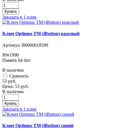
Купить
Заказать в 1 клик
Ключ Optimus ТМ (iButton) красный
Артикул:
В0000018599
RW1990
Память 64 бит
В наличии
Cравнить
53
руб.
Цена:
53
руб.
В наличии
Купить
Заказать в 1 клик
Ключ Optimus ТМ (iButton) синий