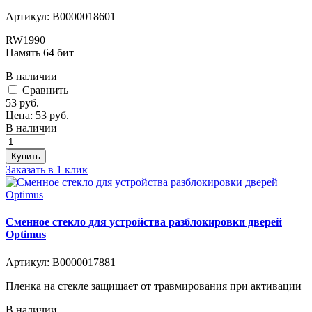
Артикул:
В0000018601
RW1990
Память 64 бит
В наличии
Cравнить
53
руб.
Цена:
53
руб.
В наличии
Купить
Заказать в 1 клик
Сменное стекло для устройства разблокировки дверей
Optimus
Артикул:
В0000017881
Пленка на стекле защищает от травмирования при активации
В наличии