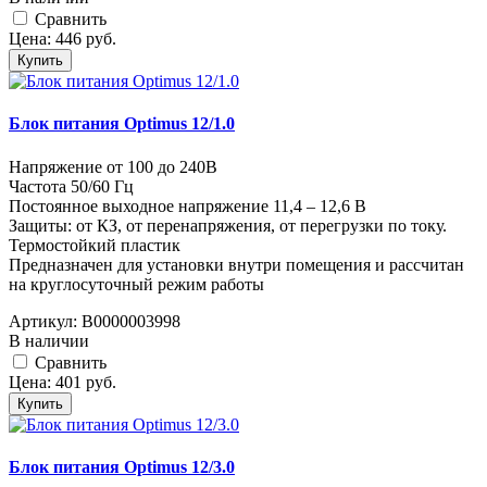
Cравнить
Цена:
446
руб.
Купить
Блок питания Optimus 12/1.0
Напряжение от 100 до 240В
Частота 50/60 Гц
Постоянное выходное напряжение 11,4 – 12,6 В
Защиты: от КЗ, от перенапряжения, от перегрузки по току.
Термостойкий пластик
Предназначен для установки внутри помещения и рассчитан
на круглосуточный режим работы
Артикул:
В0000003998
В наличии
Cравнить
Цена:
401
руб.
Купить
Блок питания Optimus 12/3.0