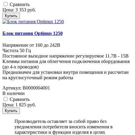
Cравнить
Цена:
3 353
руб.
Купить
Блок питания Optimus 1250
Напряжение от 160 до 242В
Частота 50 Гц
Постоянное выходное напряжение регулируемое 11.7В - 15В
Клеммы питания для облегчения подключения оборудования
(до 4-х проводов)
Предназначен для установки внутри помещения и рассчитан
на круглосуточный режим работы
Артикул:
В0000004001
В наличии
Cравнить
Цена:
1 825
руб.
Купить
Производитель оставляет за собой право без
уведомления потребителя вносить изменения в
характеристики и функции изделия в целях