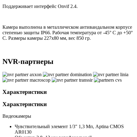
Поддерживает интерфейс Onvif 2.4.
Камера выполнена в металлическом антивандальном корпусе
степенью защиты IP66. Рабочая температура от -45° С до +50°
С. Размеры камеры 227x80 мм, вес 850 гр.
NVR-партнеры
Характеристики
Характеристики
Видеокамеры
Чувствительный элемент
1/3" 1,3 Мп, Aptina CMOS
AR0130