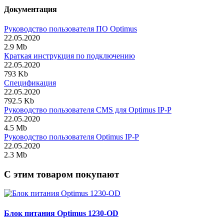
Документация
Руководство пользователя ПО Optimus
22.05.2020
2.9 Mb
Краткая инструкция по подключению
22.05.2020
793 Kb
Спецификация
22.05.2020
792.5 Kb
Руководство пользователя CMS для Optimus IP-P
22.05.2020
4.5 Mb
Руководство пользователя Optimus IP-P
22.05.2020
2.3 Mb
C этим товаром покупают
Блок питания Optimus 1230-OD