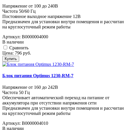
Напряжение от 100 до 240В
Частота 50/60 Гц
Постоянное выходное напряжение 12В
Предназначен для установки внутри помещения и рассчитан
на круглосуточный режим работы
Артикул:
В0000004000
В наличии
Cравнить
Цена:
796
руб.
Купить
Блок питания Optimus 1230-RM-7
Напряжение от 160 до 242В
Частота 50 Гц
Обеспечивает автоматический переход на питание от
аккумулятора при отсутствии напряжения сети
Предназначен для установки внутри помещения и рассчитан
на круглосуточный режим работы
Артикул:
В0000004010
В наличии