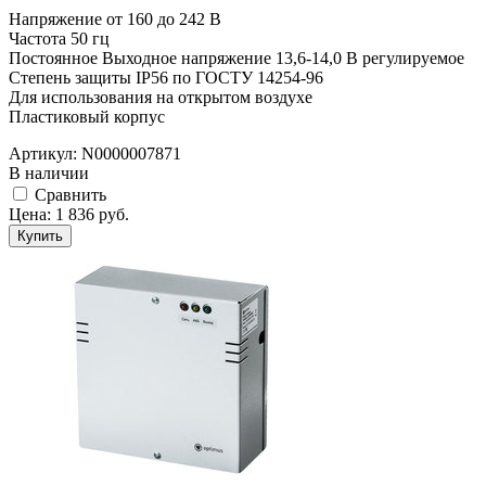
Напряжение от 160 до 242 В
Частота 50 гц
Постоянное Выходное напряжение 13,6-14,0 В регулируемое
Степень защиты IP56 по ГОСТУ 14254-96
Для использования на открытом воздухе
Пластиковый корпус
Артикул:
N0000007871
В наличии
Cравнить
Цена:
1 836
руб.
Купить