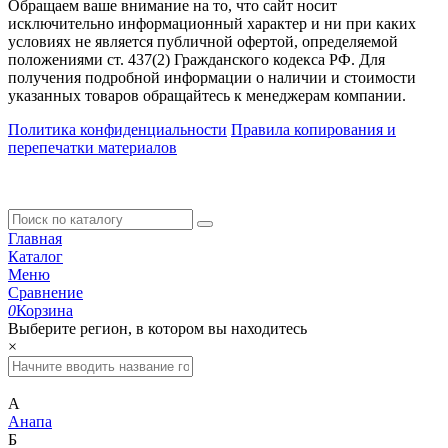
Обращаем ваше внимание на то, что сайт носит
исключительно информационный характер и ни при каких
условиях не является публичной офертой, определяемой
положениями ст. 437(2) Гражданского кодекса РФ. Для
получения подробной информации о наличии и стоимости
указанных товаров обращайтесь к менеджерам компании.
Политика конфиденциальности
Правила копирования и
перепечатки материалов
Главная
Каталог
Меню
Сравнение
0
Корзина
Выберите регион, в котором вы находитесь
×
А
Анапа
Б