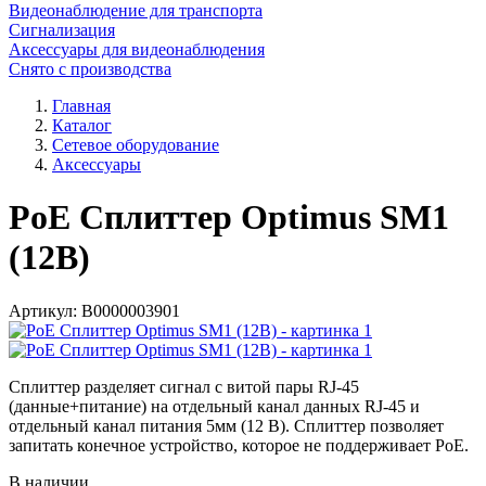
Видеонаблюдение для транспорта
Сигнализация
Аксессуары для видеонаблюдения
Снято с производства
Главная
Каталог
Сетевое оборудование
Аксессуары
PoE Сплиттер Optimus SM1
(12B)
Артикул:
В0000003901
Сплиттер разделяет сигнал с витой пары RJ-45
(данные+питание) на отдельный канал данных RJ-45 и
отдельный канал питания 5мм (12 В). Сплиттер позволяет
запитать конечное устройство, которое не поддерживает PoE.
В наличии