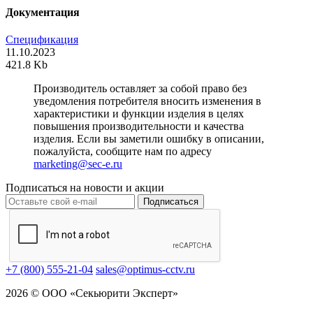
Документация
Спецификация
11.10.2023
421.8 Kb
Производитель оставляет за собой право без
уведомления потребителя вносить изменения в
характеристики и функции изделия в целях
повышения производительности и качества
изделия. Если вы заметили ошибку в описании,
пожалуйста, сообщите нам по адресу
marketing@sec-e.ru
Подписаться на новости и акции
Подписаться
+7 (800) 555-21-04
sales@optimus-cctv.ru
2026 © ООО «Секьюрити Эксперт»