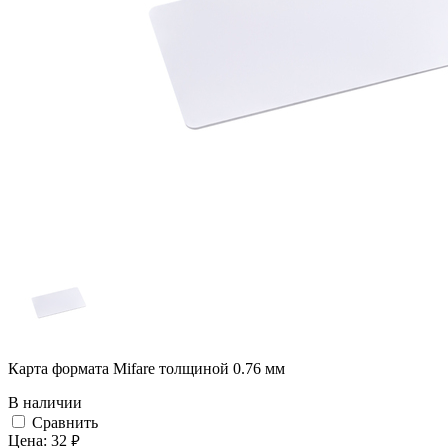
Карта формата Mifare толщиной 0.76 мм
В наличии
Cравнить
Цена:
32
руб.