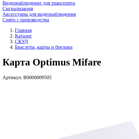
Видеонаблюдение для транспорта
Сигнализация
Аксессуары для видеонаблюдения
Снято с производства
Главная
Каталог
СКУД
Браслеты, карты и брелоки
Карта Optimus Mifare
Артикул:
В0000009505