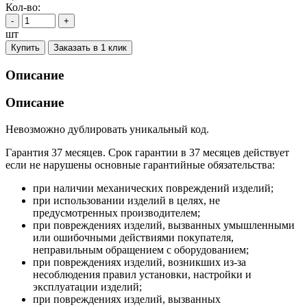
Кол-во:
-
+
шт
Купить
Заказать в 1 клик
Описание
Описание
Невозможно дублировать уникальный код.
Гарантия 37 месяцев. Срок гарантии в 37 месяцев действует
если не нарушены основные гарантийные обязательства:
при наличии механических повреждений изделий;
при использовании изделий в целях, не
предусмотренных производителем;
при повреждениях изделий, вызванных умышленными
или ошибочными действиями покупателя,
неправильным обращением с оборудованием;
при повреждениях изделий, возникших из-за
несоблюдения правил установки, настройки и
эксплуатации изделий;
при повреждениях изделий, вызванных