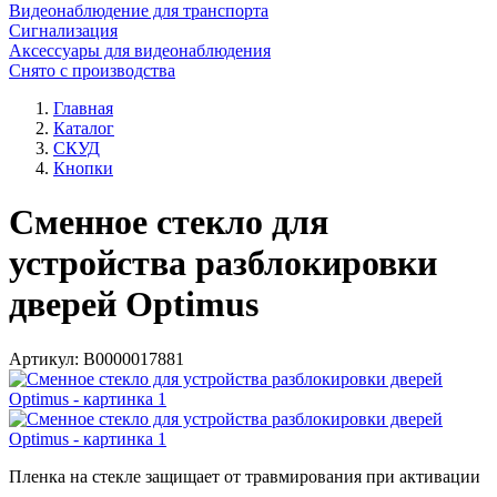
Видеонаблюдение для транспорта
Сигнализация
Аксессуары для видеонаблюдения
Снято с производства
Главная
Каталог
СКУД
Кнопки
Сменное стекло для
устройства разблокировки
дверей Optimus
Артикул:
В0000017881
Пленка на стекле защищает от травмирования при активации