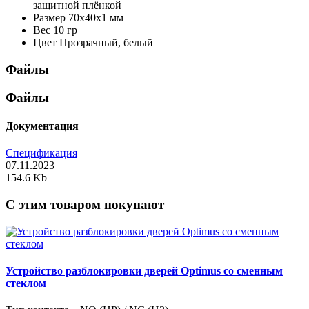
защитной плёнкой
Размер
70х40х1 мм
Вес
10 гр
Цвет
Прозрачный, белый
Файлы
Файлы
Документация
Спецификация
07.11.2023
154.6 Kb
C этим товаром покупают
Устройство разблокировки дверей Optimus со сменным
стеклом