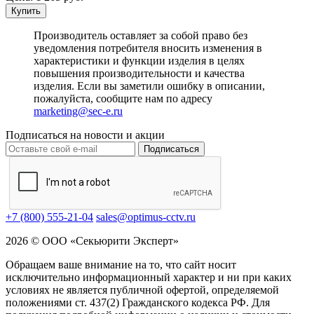
Купить
Производитель оставляет за собой право без
уведомления потребителя вносить изменения в
характеристики и функции изделия в целях
повышения производительности и качества
изделия. Если вы заметили ошибку в описании,
пожалуйста, сообщите нам по адресу
marketing@sec-e.ru
Подписаться на новости и акции
Подписаться
+7 (800) 555-21-04
sales@optimus-cctv.ru
2026 © ООО «Секьюрити Эксперт»
Обращаем ваше внимание на то, что сайт носит
исключительно информационный характер и ни при каких
условиях не является публичной офертой, определяемой
положениями ст. 437(2) Гражданского кодекса РФ. Для