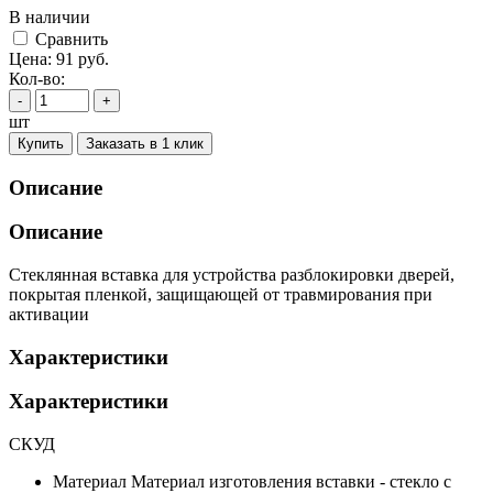
В наличии
Cравнить
Цена:
91
руб.
Кол-во:
-
+
шт
Купить
Заказать в 1 клик
Описание
Описание
Стеклянная вставка для устройства разблокировки дверей,
покрытая пленкой, защищающей от травмирования при
активации
Характеристики
Характеристики
СКУД
Материал
Материал изготовления вставки - стекло с