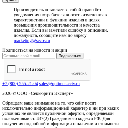
Производитель оставляет за собой право без
уведомления потребителя вносить изменения в
характеристики и функции изделия в целях
повышения производительности и качества
изделия. Если вы заметили ошибку в описании,
пожалуйста, сообщите нам по адресу
marketing@sec-e.ru
Подписаться на новости и акции
Подписаться
+7 (800) 555-21-04
sales@optimus-cctv.ru
2026 © ООО «Секьюрити Эксперт»
Обращаем ваше внимание на то, что сайт носит
исключительно информационный характер и ни при каких
условиях не является публичной офертой, определяемой
положениями ст. 437(2) Гражданского кодекса РФ. Для
получения подробной информации о наличии и стоимости