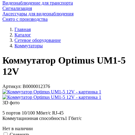
Видеонаблюдение для транспорта
Сигнализация
Аксессуары для видеонаблюдения
Снято с производства
Главная
Каталог
Сетевое оборудование
Коммутаторы
Коммутатор Optimus UM1-5
12V
Артикул:
В0000012376
3D фото
5 портов 10/100 Мбит/с RJ-45
Коммутационная способность1 Гбит/с
Нет в наличии
Cравнить