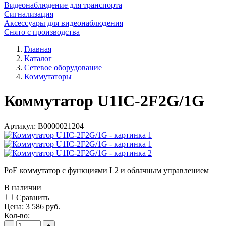
Видеонаблюдение для транспорта
Сигнализация
Аксессуары для видеонаблюдения
Снято с производства
Главная
Каталог
Сетевое оборудование
Коммутаторы
Коммутатор U1IC-2F2G/1G
Артикул:
В0000021204
PoE коммутатор с функциями L2 и облачным управлением
В наличии
Cравнить
Цена:
3 586
руб.
Кол-во:
-
+