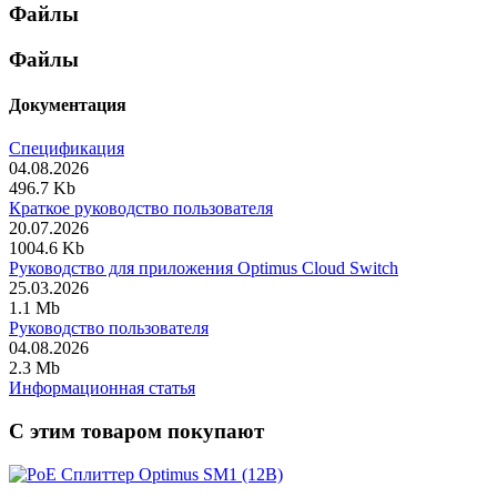
Файлы
Файлы
Документация
Спецификация
04.08.2026
496.7 Kb
Краткое руководство пользователя
20.07.2026
1004.6 Kb
Руководство для приложения Optimus Cloud Switch
25.03.2026
1.1 Mb
Руководство пользователя
04.08.2026
2.3 Mb
Информационная статья
C этим товаром покупают