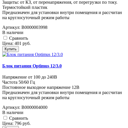
Защиты: от КЗ, от перенапряжения, от перегрузки по току.
Термостойкий пластик
Предназначен для установки внутри помещения и рассчитан
на круглосуточный режим работы
Артикул:
В0000003998
В наличии
Cравнить
Цена:
401
руб.
Купить
Блок питания Optimus 12/3.0
Напряжение от 100 до 240В
Частота 50/60 Гц
Постоянное выходное напряжение 12В
Предназначен для установки внутри помещения и рассчитан
на круглосуточный режим работы
Артикул:
В0000004000
В наличии
Cравнить
Цена:
796
руб.