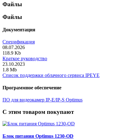
Файлы
Файлы
Документация
Спецификация
08.07.2026
118.9 Kb
Краткое руководство
23.10.2023
1.8 Mb
Список поддержки облачного сервиса IPEYE
Программное обеспечение
ПО для видеокамер IP-E/IP-S Optimus
C этим товаром покупают
Блок питания Optimus 1230-OD