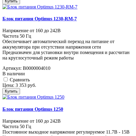
Купить
Блок питания Optimus 1230-RM-7
Напряжение от 160 до 242В
Частота 50 Гц
Обеспечивает автоматический переход на питание от
аккумулятора при отсутствии напряжения сети
Предназначен для установки внутри помещения и рассчитан
на круглосуточный режим работы
Артикул:
В0000004010
В наличии
Cравнить
Цена:
3 353
руб.
Купить
Блок питания Optimus 1250
Напряжение от 160 до 242В
Частота 50 Гц
Постоянное выходное напряжение регулируемое 11.7В - 15В