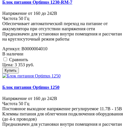
Блок питания Optimus 1230-RM-7
Напряжение от 160 до 242В
Частота 50 Гц
Обеспечивает автоматический переход на питание от
аккумулятора при отсутствии напряжения сети
Предназначен для установки внутри помещения и рассчитан
на круглосуточный режим работы
Артикул:
В0000004010
В наличии
Cравнить
Цена:
3 353
руб.
Купить
Блок питания Optimus 1250
Напряжение от 160 до 242В
Частота 50 Гц
Постоянное выходное напряжение регулируемое 11.7В - 15В
Клеммы питания для облегчения подключения оборудования
(до 4-х проводов)
Предназначен для установки внутри помещения и рассчитан