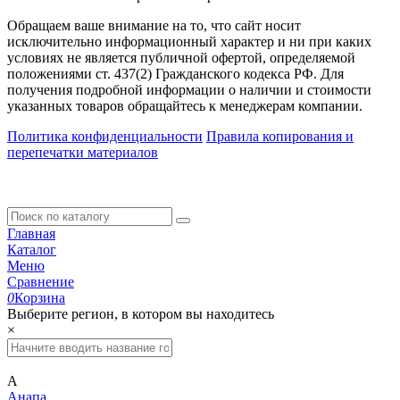
Обращаем ваше внимание на то, что сайт носит
исключительно информационный характер и ни при каких
условиях не является публичной офертой, определяемой
положениями ст. 437(2) Гражданского кодекса РФ. Для
получения подробной информации о наличии и стоимости
указанных товаров обращайтесь к менеджерам компании.
Политика конфиденциальности
Правила копирования и
перепечатки материалов
Главная
Каталог
Меню
Сравнение
0
Корзина
Выберите регион, в котором вы находитесь
×
А
Анапа