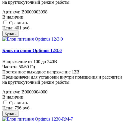
на круглосуточный режим работы
Артикул:
В0000003998
В наличии
Cравнить
Цена:
401
руб.
Купить
Блок питания Optimus 12/3.0
Напряжение от 100 до 240В
Частота 50/60 Гц
Постоянное выходное напряжение 12В
Предназначен для установки внутри помещения и рассчитан
на круглосуточный режим работы
Артикул:
В0000004000
В наличии
Cравнить
Цена:
796
руб.
Купить