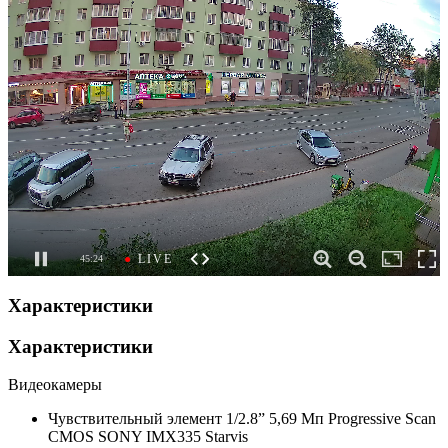
Характеристики
Характеристики
Видеокамеры
Чувствительный элемент
1/2.8” 5,69 Мп Progressive Scan
CMOS SONY IMX335 Starvis