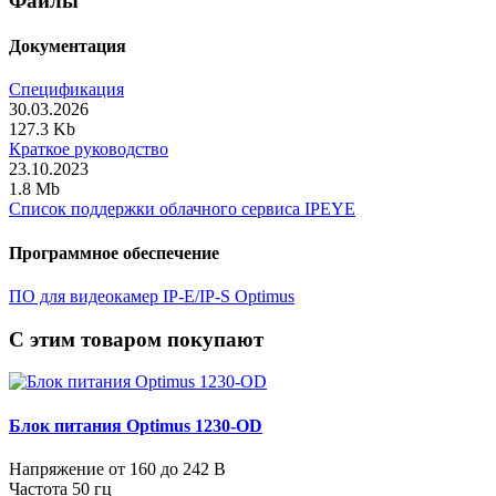
Файлы
Документация
Спецификация
30.03.2026
127.3 Kb
Краткое руководство
23.10.2023
1.8 Mb
Список поддержки облачного сервиса IPEYE
Программное обеспечение
ПО для видеокамер IP-E/IP-S Optimus
C этим товаром покупают
Блок питания Optimus 1230-OD
Напряжение от 160 до 242 В
Частота 50 гц