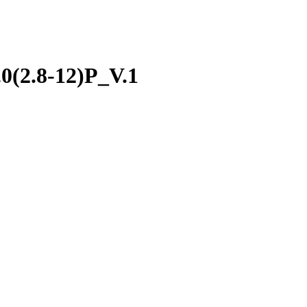
0(2.8-12)P_V.1