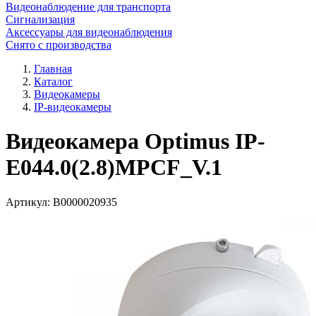
Видеонаблюдение для транспорта
Сигнализация
Аксессуары для видеонаблюдения
Снято с производства
Главная
Каталог
Видеокамеры
IP-видеокамеры
Видеокамера Optimus IP-
E044.0(2.8)MPCF_V.1
Артикул:
В0000020935