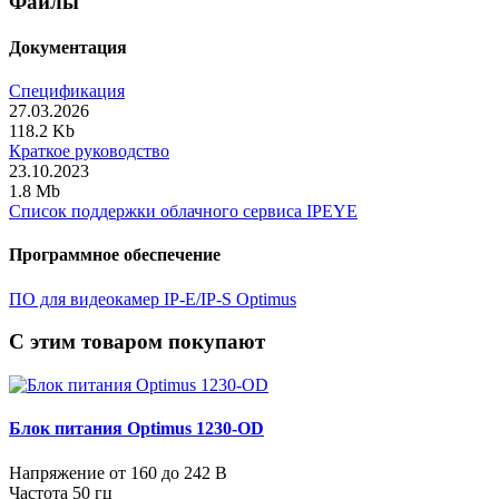
Файлы
Документация
Спецификация
27.03.2026
118.2 Kb
Краткое руководство
23.10.2023
1.8 Mb
Список поддержки облачного сервиса IPEYE
Программное обеспечение
ПО для видеокамер IP-E/IP-S Optimus
C этим товаром покупают
Блок питания Optimus 1230-OD
Напряжение от 160 до 242 В
Частота 50 гц