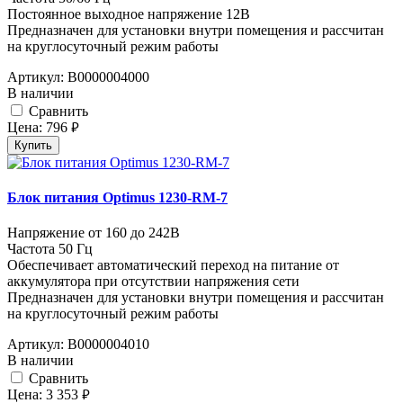
Постоянное выходное напряжение 12В
Предназначен для установки внутри помещения и рассчитан
на круглосуточный режим работы
Артикул:
В0000004000
В наличии
Cравнить
Цена:
796
руб.
Купить
Блок питания Optimus 1230-RM-7
Напряжение от 160 до 242В
Частота 50 Гц
Обеспечивает автоматический переход на питание от
аккумулятора при отсутствии напряжения сети
Предназначен для установки внутри помещения и рассчитан
на круглосуточный режим работы
Артикул:
В0000004010
В наличии
Cравнить
Цена:
3 353
руб.