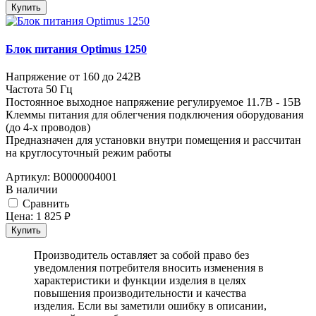
Купить
Блок питания Optimus 1250
Напряжение от 160 до 242В
Частота 50 Гц
Постоянное выходное напряжение регулируемое 11.7В - 15В
Клеммы питания для облегчения подключения оборудования
(до 4-х проводов)
Предназначен для установки внутри помещения и рассчитан
на круглосуточный режим работы
Артикул:
В0000004001
В наличии
Cравнить
Цена:
1 825
руб.
Купить
Производитель оставляет за собой право без
уведомления потребителя вносить изменения в
характеристики и функции изделия в целях
повышения производительности и качества
изделия. Если вы заметили ошибку в описании,