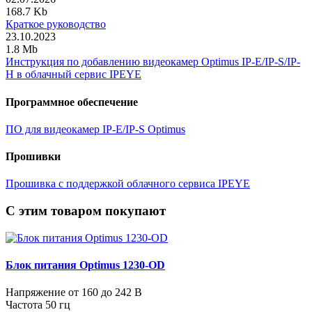
168.7 Kb
Краткое руководство
23.10.2023
1.8 Mb
Инструкция по добавлению видеокамер Optimus IP-E/IP-S/IP-
H в облачный сервис IPEYE
Программное обеспечение
ПО для видеокамер IP-E/IP-S Optimus
Прошивки
Прошивка с поддержкой облачного сервиса IPEYE
C этим товаром покупают
Блок питания Optimus 1230-OD
Напряжение от 160 до 242 В
Частота 50 гц