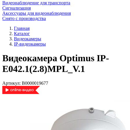
Видеонаблюдение для транспорта
Сигнализация
Аксессуары для видеонаблюдения
Снято с производства
Главная
Каталог
Видеокамеры
IP-видеокамеры
Видеокамера Optimus IP-
E042.1(2.8)MPL_V.1
Артикул:
В0000019677