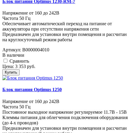
Блок питания Optimus 1230-RM-7
Напряжение от 160 до 242В
Частота 50 Гц
Обеспечивает автоматический переход на питание от
аккумулятора при отсутствии напряжения сети
Предназначен для установки внутри помещения и рассчитан
на круглосуточный режим работы
Артикул:
В0000004010
В наличии
Cравнить
Цена:
3 353
руб.
Купить
Блок питания Optimus 1250
Напряжение от 160 до 242В
Частота 50 Гц
Постоянное выходное напряжение регулируемое 11.7В - 15В
Клеммы питания для облегчения подключения оборудования
(до 4-х проводов)
Предназначен для установки внутри помещения и рассчитан