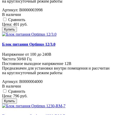
на круглосуточный режим работы
Артикул:
В0000003998
В наличии
Cравнить
Цена:
401
руб.
Купить
Блок питания Optimus 12/3.0
Напряжение от 100 до 240В
Частота 50/60 Гц
Постоянное выходное напряжение 12В
Предназначен для установки внутри помещения и рассчитан
на круглосуточный режим работы
Артикул:
В0000004000
В наличии
Cравнить
Цена:
796
руб.
Купить