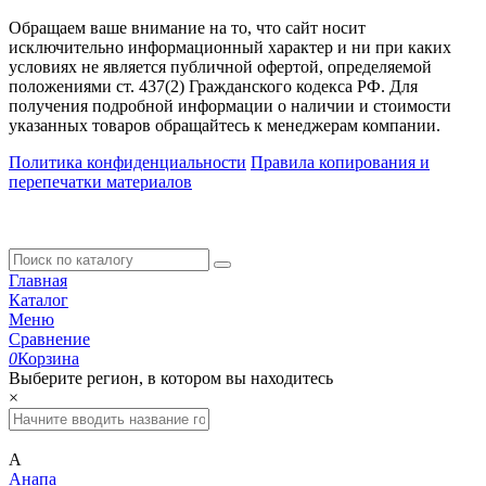
Обращаем ваше внимание на то, что сайт носит
исключительно информационный характер и ни при каких
условиях не является публичной офертой, определяемой
положениями ст. 437(2) Гражданского кодекса РФ. Для
получения подробной информации о наличии и стоимости
указанных товаров обращайтесь к менеджерам компании.
Политика конфиденциальности
Правила копирования и
перепечатки материалов
Главная
Каталог
Меню
Сравнение
0
Корзина
Выберите регион, в котором вы находитесь
×
А
Анапа