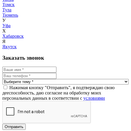
Томск
Тула
Тюмень
У
Уфа
Х
Хабаровск
Я
Якутск
Заказать звонок
Нажимая кнопку "Отправить", я подтверждаю свою
дееспособность, даю согласие на обработку моих
персональных данных в соответствии с
условиями