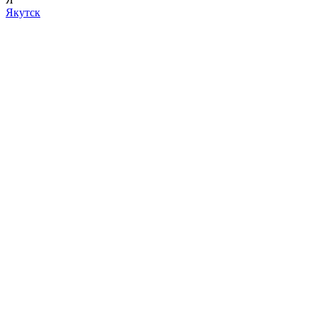
Якутск