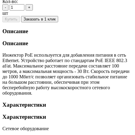
Кол-во:
-
+
шт
Купить
Заказать в 1 клик
Описание
Описание
Инжектор PoE используется для добавления питания в сеть
Ethernet. Устройство работает по стандартам PoE IEEE 802.3
af/at. Максимальное расстояние передачи составляет 100
метров, а максимальная мощность - 30 Вт. Скорость передачи
до 1000 Мбит/с позволяет организовать стабильное питание
на большом расстоянии, обеспечивая при этом
бесперебойную работу высокоскоростного сетевого
оборудования.
Характеристики
Характеристики
Сетевое оборудование