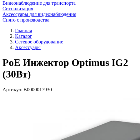
Видеонаблюдение для транспорта
Сигнализация
Аксессуары для видеонаблюдения
Снято с производства
Главная
Каталог
Сетевое оборудование
Аксессуары
PoE Инжектор Optimus IG2
(30Вт)
Артикул:
В0000017930