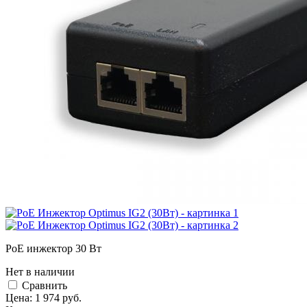
PoE инжектор 30 Вт
Нет в наличии
Cравнить
Цена:
1 974
руб.