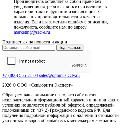
Производитель оставляет за собой право без
уведомления потребителя вносить изменения в
характеристики и функции изделия в целях
повышения производительности и качества
изделия. Если вы заметили ошибку в описании,
пожалуйста, сообщите нам по адресу
marketing@sec-e.ru
Подписаться на новости и акции
Подписаться
+7 (800) 555-21-04
sales@optimus-cctv.ru
2026 © ООО «Секьюрити Эксперт»
Обращаем ваше внимание на то, что сайт носит
исключительно информационный характер и ни при каких
условиях не является публичной офертой, определяемой
положениями ст. 437(2) Гражданского кодекса РФ. Для
получения подробной информации о наличии и стоимости
указанных товаров обращайтесь к менеджерам компании.