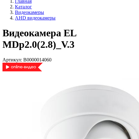
Главная
Каталог
Видеокамеры
AHD видеокамеры
Видеокамера EL
MDp2.0(2.8)_V.3
Артикул:
В0000014060