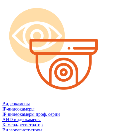
Видеокамеры
IP-видеокамеры
IP-видеокамеры проф. серии
AHD видеокамеры
Камера-регистратор
Видеорегистраторы