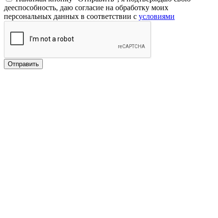
дееспособность, даю согласие на обработку моих
персональных данных в соответствии с
условиями