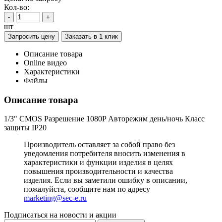
Кол-во:
-
+
шт
Запросить цену
Заказать в 1 клик
Описание товара
Online видео
Характеристики
Файлы
Описание товара
1/3" CMOS Разрешение 1080P Авторежим день/ночь Класс
защиты IP20
Производитель оставляет за собой право без
уведомления потребителя вносить изменения в
характеристики и функции изделия в целях
повышения производительности и качества
изделия. Если вы заметили ошибку в описании,
пожалуйста, сообщите нам по адресу
marketing@sec-e.ru
Подписаться на новости и акции