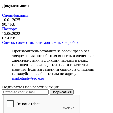
Документация
Спецификация
10.01.2025
90.7 Kb
Паспорт
15.06.2022
67.4 Kb
Список совместимости монтажных коробок
Производитель оставляет за собой право без
уведомления потребителя вносить изменения в
характеристики и функции изделия в целях
повышения производительности и качества
изделия. Если вы заметили ошибку в описании,
пожалуйста, сообщите нам по адресу
marketing@sec-e.ru
Подписаться на новости и акции
Подписаться