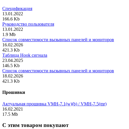
Cпецификация
13.01.2022
166.6 Kb
Руководство пользователя
13.01.2022
1.9 Mb
Список совместимости вызывных панелей и мониторов
16.02.2026
421.3 Kb
Таблица Hook сигнала
23.04.2025
146.5 Kb
Список совместимости вызывных панелей и мониторов
18.02.2026
421.3 Kb
Прошивки
Актуальная прошивка VMH-7.1(w)(b) / VMH-7.5(mr)
16.02.2021
17.5 Mb
C этим товаром покупают