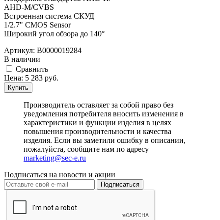
AHD-M/CVBS
Встроенная система СКУД
1/2.7" CMOS Sensor
Широкий угол обзора до 140°
Артикул:
В0000019284
В наличии
Cравнить
Цена:
5 283
руб.
Купить
Производитель оставляет за собой право без
уведомления потребителя вносить изменения в
характеристики и функции изделия в целях
повышения производительности и качества
изделия. Если вы заметили ошибку в описании,
пожалуйста, сообщите нам по адресу
marketing@sec-e.ru
Подписаться на новости и акции
Подписаться