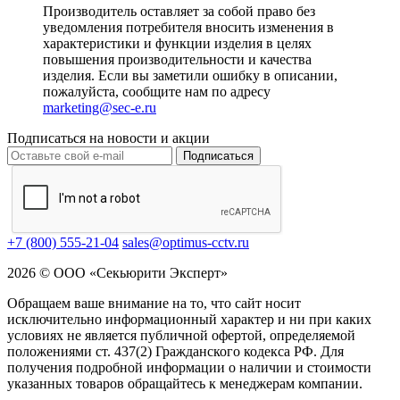
Производитель оставляет за собой право без
уведомления потребителя вносить изменения в
характеристики и функции изделия в целях
повышения производительности и качества
изделия. Если вы заметили ошибку в описании,
пожалуйста, сообщите нам по адресу
marketing@sec-e.ru
Подписаться на новости и акции
Подписаться
+7 (800) 555-21-04
sales@optimus-cctv.ru
2026 © ООО «Секьюрити Эксперт»
Обращаем ваше внимание на то, что сайт носит
исключительно информационный характер и ни при каких
условиях не является публичной офертой, определяемой
положениями ст. 437(2) Гражданского кодекса РФ. Для
получения подробной информации о наличии и стоимости
указанных товаров обращайтесь к менеджерам компании.