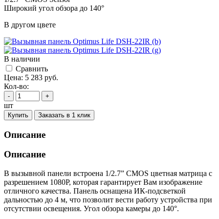
Широкий угол обзора до 140°
В другом цвете
В наличии
Cравнить
Цена:
5 283
руб.
Кол-во:
-
+
шт
Купить
Заказать в 1 клик
Описание
Описание
В вызывной панели встроена 1/2.7” CMOS цветная матрица с
разрешением 1080Р, которая гарантирует Вам изображение
отличного качества. Панель оснащена ИК-подсветкой
дальностью до 4 м, что позволит вести работу устройства при
отсутствии освещения. Угол обзора камеры до 140°.