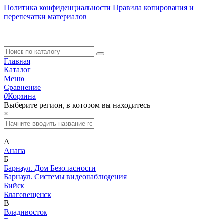
Политика конфиденциальности
Правила копирования и
перепечатки материалов
Главная
Каталог
Меню
Сравнение
0
Корзина
Выберите регион, в котором вы находитесь
×
А
Анапа
Б
Барнаул. Дом Безопасности
Барнаул. Системы видеонаблюдения
Бийск
Благовещенск
В
Владивосток