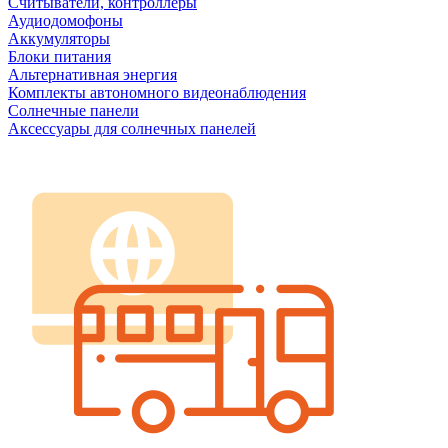
Считыватели, контроллеры
Аудиодомофоны
Аккумуляторы
Блоки питания
Альтернативная энергия
Комплекты автономного видеонаблюдения
Солнечные панели
Аксессуары для солнечных панелей