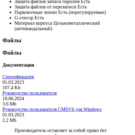
Защита файлов записи паролем
Есть
Защита файлов от перезаписи
Есть
Парковочные линии
Есть (нерегулируемые)
G-сенсор
Есть
Материал корпуса
Цельнометаллический
(антивандальный)
Файлы
Файлы
Документация
Спецификация
01.03.2023
107.4 Kb
Руководство пользователя
18.06.2024
3.6 Mb
Руководство пользователя CMSV6 для Windows
01.03.2023
2.2 Mb
Производитель оставляет за собой право без