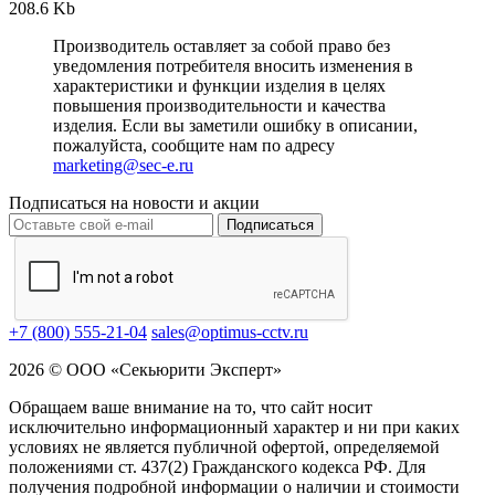
208.6 Kb
Производитель оставляет за собой право без
уведомления потребителя вносить изменения в
характеристики и функции изделия в целях
повышения производительности и качества
изделия. Если вы заметили ошибку в описании,
пожалуйста, сообщите нам по адресу
marketing@sec-e.ru
Подписаться на новости и акции
Подписаться
+7 (800) 555-21-04
sales@optimus-cctv.ru
2026 © ООО «Секьюрити Эксперт»
Обращаем ваше внимание на то, что сайт носит
исключительно информационный характер и ни при каких
условиях не является публичной офертой, определяемой
положениями ст. 437(2) Гражданского кодекса РФ. Для
получения подробной информации о наличии и стоимости