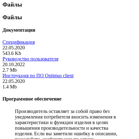
Файлы
Файлы
Документация
Спецификация
22.05.2020
543.6 Kb
Руководство пользователя
20.10.2022
2.7 Mb
Инструкция по ПО Optimus client
22.05.2020
1.4 Mb
Программное обеспечение
Производитель оставляет за собой право без
уведомления потребителя вносить изменения в
характеристики и функции изделия в целях
повышения производительности и качества
изделия. Если вы заметили ошибку в описании,