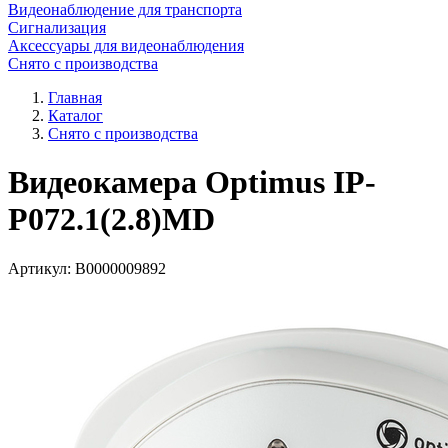
Видеонаблюдение для транспорта
Сигнализация
Аксессуары для видеонаблюдения
Снято с производства
Главная
Каталог
Снято с производства
Видеокамера Optimus IP-
P072.1(2.8)MD
Артикул:
В0000009892