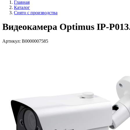
Главная
Каталог
Снято с производства
Видеокамера Optimus IP-P013.
Артикул:
В0000007585