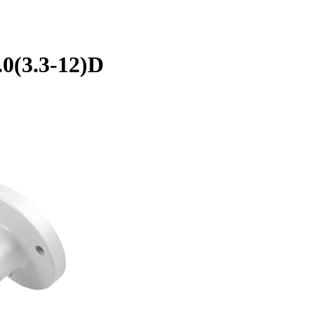
0(3.3-12)D