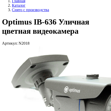
Главная
Каталог
Снято с производства
Optimus IB-636 Уличная
цветная видеокамера
Артикул:
N2018