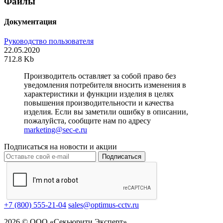
Файлы
Документация
Руководство пользователя
22.05.2020
712.8 Kb
Производитель оставляет за собой право без
уведомления потребителя вносить изменения в
характеристики и функции изделия в целях
повышения производительности и качества
изделия. Если вы заметили ошибку в описании,
пожалуйста, сообщите нам по адресу
marketing@sec-e.ru
Подписаться на новости и акции
Подписаться
+7 (800) 555-21-04
sales@optimus-cctv.ru
2026 © ООО «Секьюрити Эксперт»