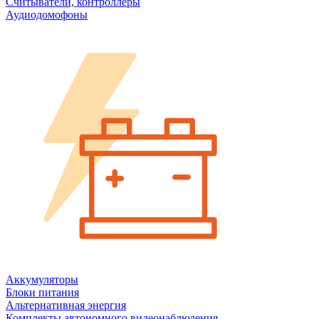
Считыватели, контроллеры
Аудиодомофоны
Аккумуляторы
Блоки питания
Альтернативная энергия
Комплекты автономного видеонаблюдения