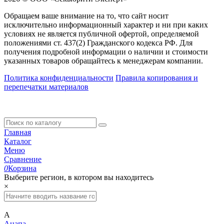
Обращаем ваше внимание на то, что сайт носит
исключительно информационный характер и ни при каких
условиях не является публичной офертой, определяемой
положениями ст. 437(2) Гражданского кодекса РФ. Для
получения подробной информации о наличии и стоимости
указанных товаров обращайтесь к менеджерам компании.
Политика конфиденциальности
Правила копирования и
перепечатки материалов
Главная
Каталог
Меню
Сравнение
0
Корзина
Выберите регион, в котором вы находитесь
×
А
Анапа