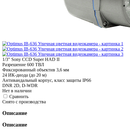
1/3" Sony CCD Super HAD II
Разрешение 600 ТВЛ
Фиксированный объектив 3,6 мм
24 ИК-диода (до 20 м)
Антивандальный корпус, класс защиты IP66
DNR 2D, D-WDR
Нет в наличии
Cравнить
Снято с производства
Описание
Описание