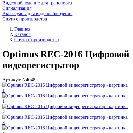
Видеонаблюдение для транспорта
Сигнализация
Аксессуары для видеонаблюдения
Снято с производства
Главная
Каталог
Снято с производства
Optimus REC-2016 Цифровой
видеорегистратор
Артикул:
N4048