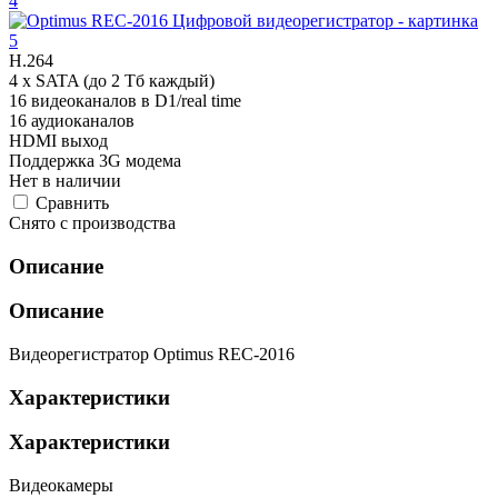
H.264
4 x SATA (до 2 Тб каждый)
16 видеоканалов в D1/real time
16 аудиоканалов
HDMI выход
Поддержка 3G модема
Нет в наличии
Cравнить
Снято с производства
Описание
Описание
Видеорегистратор Optimus REC-2016
Характеристики
Характеристики
Видеокамеры