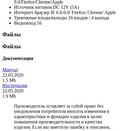
9.0/Firefox/Chrome/Apple
Источник питания
DC 12V (5A)
Интернет браузер
IE 6.0-9.0/ Firefox/ Chrome/ Apple
Тревожные входы/выходы
16 входов / 4 выхода
Видеовход
16
Файлы
Файлы
Документация
Мануал
22.05.2020
1.5 Mb
Инструкция
22.05.2020
1.9 Mb
Производитель оставляет за собой право без
уведомления потребителя вносить изменения в
характеристики и функции изделия в целях
повышения производительности и качества
изделия. Если вы заметили ошибку в описании,