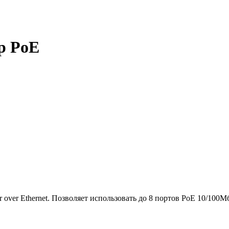
р PoE
over Ethernet. Позволяет использовать до 8 портов PoE 10/100Мб