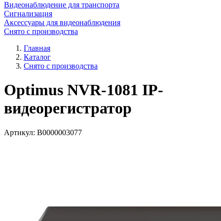
Видеонаблюдение для транспорта
Сигнализация
Аксессуары для видеонаблюдения
Снято с производства
Главная
Каталог
Снято с производства
Optimus NVR-1081 IP-
видеорегистратор
Артикул:
В0000003077