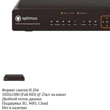
Формат сжатия H.264
1920x1080 (Full HD) @ 25к/с на канал
Двойной поток данных
Поддержка 3G, WiFi, Cloud
Нет в наличии