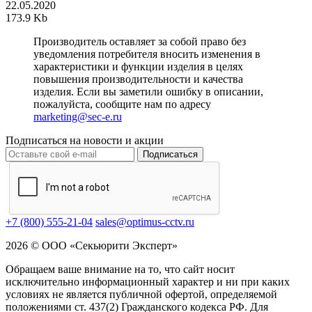
22.05.2020
173.9 Kb
Производитель оставляет за собой право без
уведомления потребителя вносить изменения в
характеристики и функции изделия в целях
повышения производительности и качества
изделия. Если вы заметили ошибку в описании,
пожалуйста, сообщите нам по адресу
marketing@sec-e.ru
Подписаться на новости и акции
Подписаться
+7 (800) 555-21-04
sales@optimus-cctv.ru
2026 © ООО «Секьюрити Эксперт»
Обращаем ваше внимание на то, что сайт носит
исключительно информационный характер и ни при каких
условиях не является публичной офертой, определяемой
положениями ст. 437(2) Гражданского кодекса РФ. Для