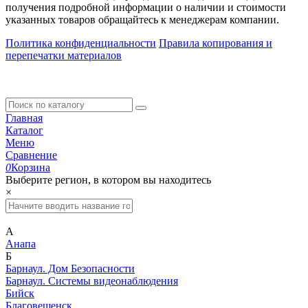
получения подробной информации о наличии и стоимости
указанных товаров обращайтесь к менеджерам компании.
Политика конфиденциальности
Правила копирования и
перепечатки материалов
Главная
Каталог
Меню
Сравнение
0
Корзина
Выберите регион, в котором вы находитесь
×
А
Анапа
Б
Барнаул. Дом Безопасности
Барнаул. Системы видеонаблюдения
Бийск
Благовещенск