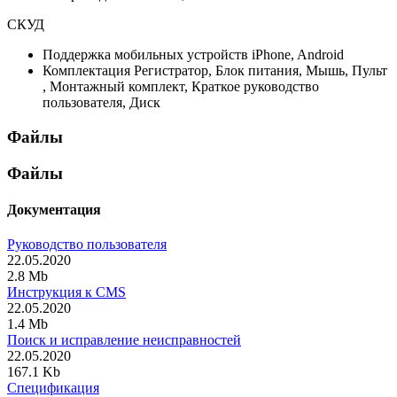
СКУД
Поддержка мобильных устройств
iPhone, Android
Комплектация
Регистратор, Блок питания, Мышь, Пульт
, Монтажный комплект, Краткое руководство
пользователя, Диск
Файлы
Файлы
Документация
Руководство пользователя
22.05.2020
2.8 Mb
Инструкция к CMS
22.05.2020
1.4 Mb
Поиск и исправление неисправностей
22.05.2020
167.1 Kb
Спецификация