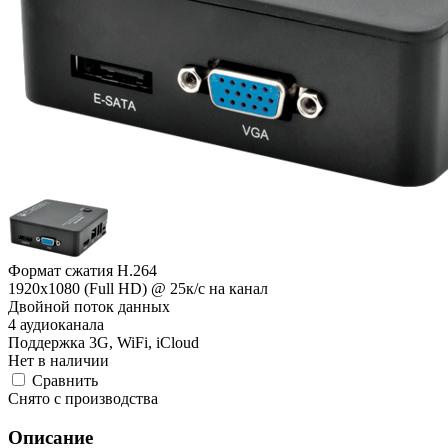
Формат сжатия H.264
1920x1080 (Full HD) @ 25к/с на канал
Двойной поток данных
4 аудиоканала
Поддержка 3G, WiFi, iCloud
Нет в наличии
Cравнить
Снято с производства
Описание