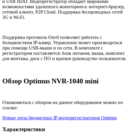
и USB HDD. Видеорегистратор обладает широкими
возможностями удаленного мониторинга: интернет-браузер,
сетевой клиент, P2P Cloud. Поддержка беспроводных сетей
3G и Wi-Fi.
Поддержка протокола Onvif позволяет работать с
большинством IP-камер. Управление может производиться
при помощи USB-мыши и по сети. В комплекте с
регистратором поставляется: блок питания, мышь, комплект
для монтажа, диск с ПО и краткое руководство пользователя.
Обзор Optimus NVR-1040 mini
Ознакомиться с обзором на данное оборудование можно по
ссылке:
Новые хиты бюджетных IP-видеорегистраторов Optimus
Характеристики