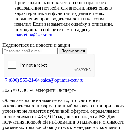
Производитель оставляет за собой право без
уведомления потребителя вносить изменения в
характеристики и функции изделия в целях
повышения производительности и качества
изделия. Если вы заметили ошибку в описании,
пожалуйста, сообщите нам по адресу
marketing@sec-e.ru
Подписаться на новости и акции
Подписаться
+7 (800) 555-21-04
sales@optimus-cctv.ru
2026 © ООО «Секьюрити Эксперт»
Обращаем ваше внимание на то, что сайт носит
исключительно информационный характер и ни при каких
условиях не является публичной офертой, определяемой
положениями ст. 437(2) Гражданского кодекса РФ. Для
получения подробной информации о наличии и стоимости
указанных товаров обращайтесь к менеджерам компании.