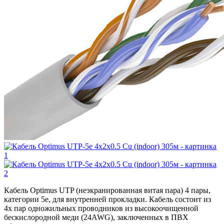
Кабель Optimus UTP (неэкранированная витая пара) 4 пары,
категории 5e, для внутренней прокладки. Кабель состоит из
4х пар одножильных проводников из высокоочищенной
бескислородной меди (24AWG), заключенных в ПВХ