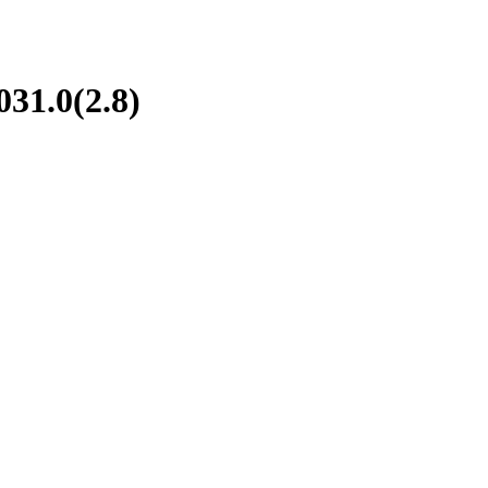
1.0(2.8)