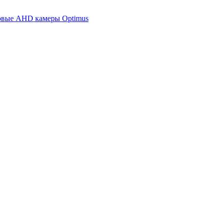
новые AHD камеры Optimus