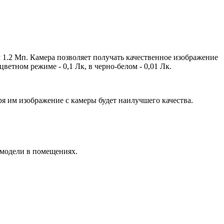
 1.2 Мп. Камера позволяет получать качественное изображение
етном режиме - 0,1 Лк, в черно-белом - 0,01 Лк.
 им изображение с камеры будет наилучшего качества.
 модели в помещениях.