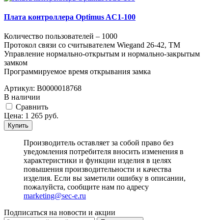
Плата контроллера Optimus AC1-100
Количество пользователей – 1000
Протокол связи со считывателем Wiegand 26-42, TM
Управление нормально-открытым и нормально-закрытым
замком
Программируемое время открывания замка
Артикул:
В0000018768
В наличии
Cравнить
Цена:
1 265
руб.
Купить
Производитель оставляет за собой право без
уведомления потребителя вносить изменения в
характеристики и функции изделия в целях
повышения производительности и качества
изделия. Если вы заметили ошибку в описании,
пожалуйста, сообщите нам по адресу
marketing@sec-e.ru
Подписаться на новости и акции