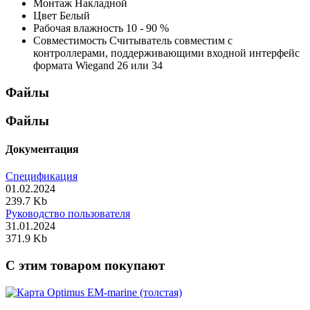
Монтаж
Накладной
Цвет
Белый
Рабочая влажность
10 - 90 %
Совместимость
Считыватель совместим с
контроллерами, поддерживающими входной интерфейс
формата Wiegand 26 или 34
Файлы
Файлы
Документация
Спецификация
01.02.2024
239.7 Kb
Руководство пользователя
31.01.2024
371.9 Kb
C этим товаром покупают