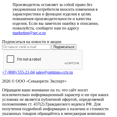
Производитель оставляет за собой право без
уведомления потребителя вносить изменения в
характеристики и функции изделия в целях
повышения производительности и качества
изделия. Если вы заметили ошибку в описании,
пожалуйста, сообщите нам по адресу
marketing@sec-e.ru
Подписаться на новости и акции
Подписаться
+7 (800) 555-21-04
sales@optimus-cctv.ru
2026 © ООО «Секьюрити Эксперт»
Обращаем ваше внимание на то, что сайт носит
исключительно информационный характер и ни при каких
условиях не является публичной офертой, определяемой
положениями ст. 437(2) Гражданского кодекса РФ. Для
получения подробной информации о наличии и стоимости
указанных товаров обращайтесь к менеджерам компании.