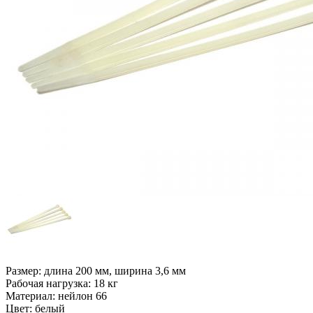
Размер: длина 200 мм, ширина 3,6 мм
Рабочая нагрузка: 18 кг
Материал: нейлон 66
Цвет: белый