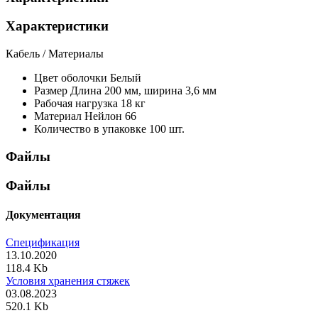
Характеристики
Кабель / Материалы
Цвет оболочки
Белый
Размер
Длина 200 мм, ширина 3,6 мм
Рабочая нагрузка
18 кг
Материал
Нейлон 66
Количество в упаковке
100 шт.
Файлы
Файлы
Документация
Спецификация
13.10.2020
118.4 Kb
Условия хранения стяжек
03.08.2023
520.1 Kb