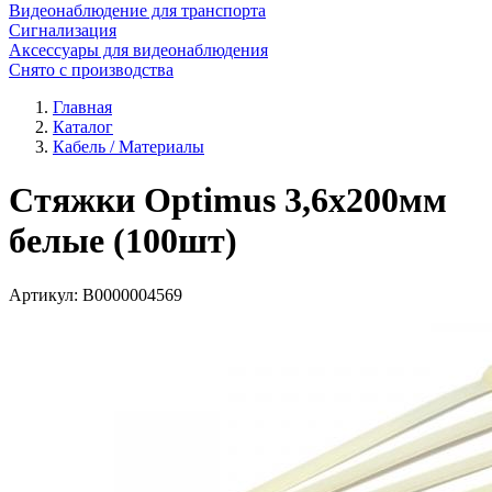
Видеонаблюдение для транспорта
Сигнализация
Аксессуары для видеонаблюдения
Снято с производства
Главная
Каталог
Кабель / Материалы
Стяжки Optimus 3,6x200мм
белые (100шт)
Артикул:
В0000004569