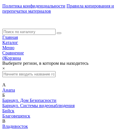
Политика конфиденциальности
Правила копирования и
перепечатки материалов
Главная
Каталог
Меню
Сравнение
0
Корзина
Выберите регион, в котором вы находитесь
×
А
Анапа
Б
Барнаул. Дом Безопасности
Барнаул. Системы видеонаблюдения
Бийск
Благовещенск
В
Владивосток