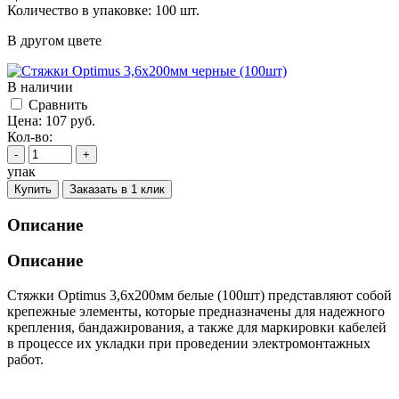
Количество в упаковке: 100 шт.
В другом цвете
В наличии
Cравнить
Цена:
107
руб.
Кол-во:
-
+
упак
Купить
Заказать в 1 клик
Описание
Описание
Стяжки Optimus 3,6x200мм белые (100шт) представляют собой
крепежные элементы, которые предназначены для надежного
крепления, бандажирования, а также для маркировки кабелей
в процессе их укладки при проведении электромонтажных
работ.