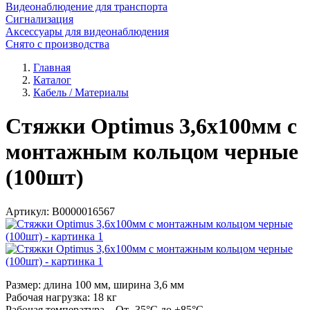
Видеонаблюдение для транспорта
Сигнализация
Аксессуары для видеонаблюдения
Снято с производства
Главная
Каталог
Кабель / Материалы
Стяжки Optimus 3,6x100мм с
монтажным кольцом черные
(100шт)
Артикул:
В0000016567
Размер: длина 100 мм, ширина 3,6 мм
Рабочая нагрузка: 18 кг
Рабочая температура От -35°С до +85°С