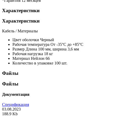
*Гарантия 12 месяцев
Характеристики
Характеристики
Кабель / Материалы
Цвет оболочки
Черный
Рабочая температура
От -35°С до +85°С
Размер
Длина 100 мм, ширина 3,6 мм
Рабочая нагрузка
18 кг
Материал
Нейлон 66
Количество в упаковке
100 шт.
Файлы
Файлы
Документация
Спецификация
03.08.2023
188.9 Kb