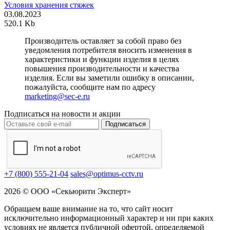
Условия хранения стяжек
03.08.2023
520.1 Kb
Производитель оставляет за собой право без
уведомления потребителя вносить изменения в
характеристики и функции изделия в целях
повышения производительности и качества
изделия. Если вы заметили ошибку в описании,
пожалуйста, сообщите нам по адресу
marketing@sec-e.ru
Подписаться на новости и акции
Подписаться
+7 (800) 555-21-04
sales@optimus-cctv.ru
2026 © ООО «Секьюрити Эксперт»
Обращаем ваше внимание на то, что сайт носит
исключительно информационный характер и ни при каких
условиях не является публичной офертой, определяемой