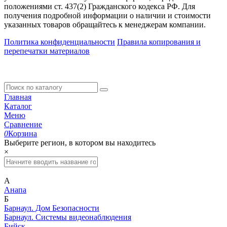
положениями ст. 437(2) Гражданского кодекса РФ. Для
получения подробной информации о наличии и стоимости
указанных товаров обращайтесь к менеджерам компании.
Политика конфиденциальности
Правила копирования и
перепечатки материалов
Главная
Каталог
Меню
Сравнение
0
Корзина
Выберите регион, в котором вы находитесь
×
А
Анапа
Б
Барнаул. Дом Безопасности
Барнаул. Системы видеонаблюдения
Бийск