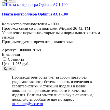
Плата контроллера Optimus AC1-100
Количество пользователей – 1000
Протокол связи со считывателем Wiegand 26-42, TM
Управление нормально-открытым и нормально-закрытым
замком
Программируемое время открывания замка
Артикул:
В0000018768
В наличии
Cравнить
Цена:
1 265
руб.
Купить
Производитель оставляет за собой право без
уведомления потребителя вносить изменения в
характеристики и функции изделия в целях
повышения производительности и качества
изделия. Если вы заметили ошибку в описании,
пожалуйста, сообщите нам по адресу
marketing@sec-e.ru