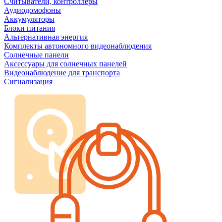
Считыватели, контроллеры
Аудиодомофоны
Аккумуляторы
Блоки питания
Альтернативная энергия
Комплекты автономного видеонаблюдения
Солнечные панели
Аксессуары для солнечных панелей
Видеонаблюдение для транспорта
Сигнализация