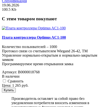
Спецификация
19.06.2026
100.5 Kb
C этим товаром покупают
Плата контроллера Optimus AC1-100
Количество пользователей – 1000
Протокол связи со считывателем Wiegand 26-42, TM
Управление нормально-открытым и нормально-закрытым
замком
Программируемое время открывания замка
Артикул:
В0000018768
В наличии
Cравнить
Цена:
1 265
руб.
Купить
Производитель оставляет за собой право без
уведомления потребителя вносить изменения в