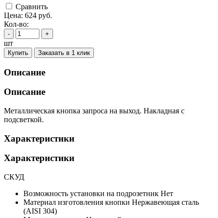
Cравнить
Цена:
624
руб.
Кол-во:
-
+
шт
Купить
Заказать в 1 клик
Описание
Описание
Металлическая кнопка запроса на выход. Накладная с
подсветкой.
Характеристики
Характеристики
СКУД
Возможность установки на подрозетник
Нет
Материал изготовления кнопки
Нержавеющая сталь
(AISI 304)