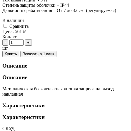
Степень защиты оболочки – IP44
Дальность срабатывания – От 7 до 32 см (регулируемая)
В наличии
Cравнить
Цена:
561
руб.
Кол-во:
-
+
шт
Купить
Заказать в 1 клик
Описание
Описание
Металлическая бесконтактная кнопка запроса на выход
накладная
Характеристики
Характеристики
СКУД