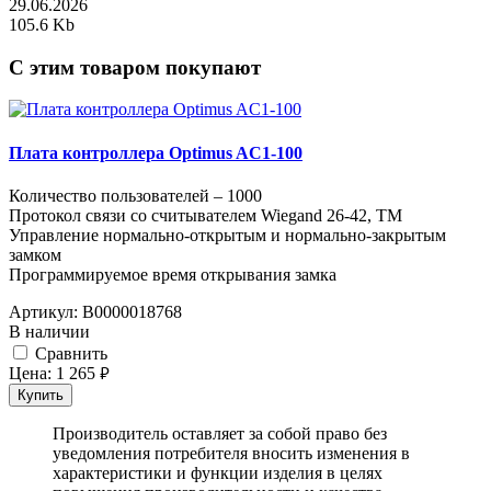
29.06.2026
105.6 Kb
C этим товаром покупают
Плата контроллера Optimus AC1-100
Количество пользователей – 1000
Протокол связи со считывателем Wiegand 26-42, TM
Управление нормально-открытым и нормально-закрытым
замком
Программируемое время открывания замка
Артикул:
В0000018768
В наличии
Cравнить
Цена:
1 265
руб.
Купить
Производитель оставляет за собой право без
уведомления потребителя вносить изменения в
характеристики и функции изделия в целях