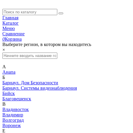
Главная
Каталог
Меню
Сравнение
0
Корзина
Выберите регион, в котором вы находитесь
×
А
Анапа
Б
Барнаул. Дом Безопасности
Барнаул. Системы видеонаблюдения
Бийск
Благовещенск
В
Владивосток
Владимир
Волгоград
Воронеж
Е