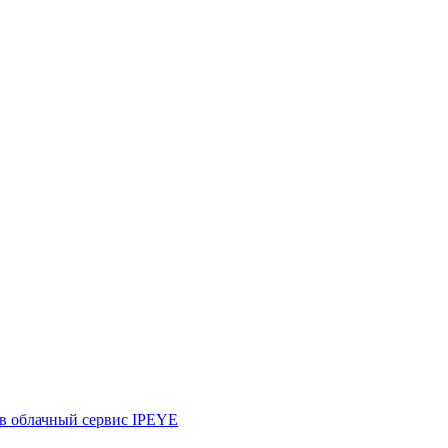
 в облачный сервис IPEYE