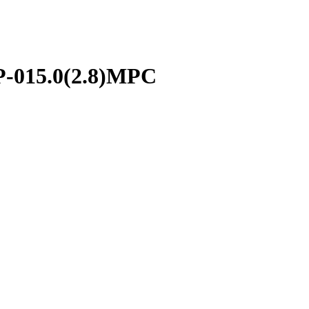
P-015.0(2.8)MPC