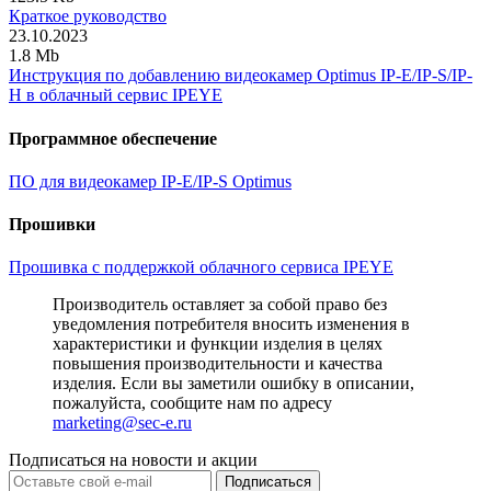
Краткое руководство
23.10.2023
1.8 Mb
Инструкция по добавлению видеокамер Optimus IP-E/IP-S/IP-
H в облачный сервис IPEYE
Программное обеспечение
ПО для видеокамер IP-E/IP-S Optimus
Прошивки
Прошивка с поддержкой облачного сервиса IPEYE
Производитель оставляет за собой право без
уведомления потребителя вносить изменения в
характеристики и функции изделия в целях
повышения производительности и качества
изделия. Если вы заметили ошибку в описании,
пожалуйста, сообщите нам по адресу
marketing@sec-e.ru
Подписаться на новости и акции
Подписаться