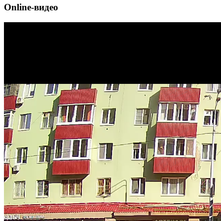
Online-видео