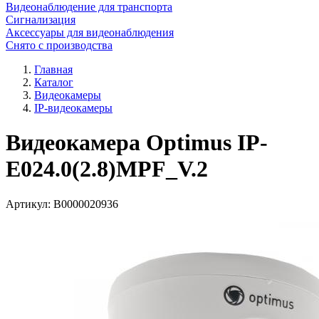
Видеонаблюдение для транспорта
Сигнализация
Аксессуары для видеонаблюдения
Снято с производства
Главная
Каталог
Видеокамеры
IP-видеокамеры
Видеокамера Optimus IP-
E024.0(2.8)MPF_V.2
Артикул:
В0000020936