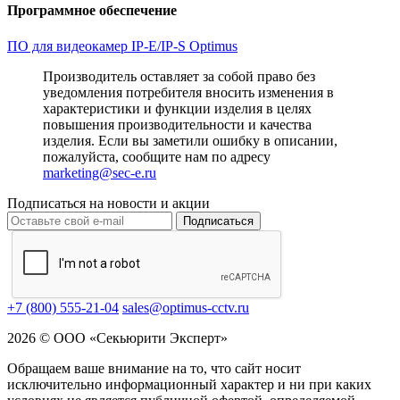
Программное обеспечение
ПО для видеокамер IP-E/IP-S Optimus
Производитель оставляет за собой право без
уведомления потребителя вносить изменения в
характеристики и функции изделия в целях
повышения производительности и качества
изделия. Если вы заметили ошибку в описании,
пожалуйста, сообщите нам по адресу
marketing@sec-e.ru
Подписаться на новости и акции
Подписаться
+7 (800) 555-21-04
sales@optimus-cctv.ru
2026 © ООО «Секьюрити Эксперт»
Обращаем ваше внимание на то, что сайт носит
исключительно информационный характер и ни при каких