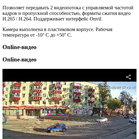
Позволяет передавать 2 видеопотока с управляемой частотой
кадров и пропускной способностью, форматы сжатия видео
H.265 / H.264. Поддерживает интерфейс Onvif.
Камера выполнена в пластиковом корпусе. Рабочая
температура от -10° С до +50° С.
Online-видео
Online-видео