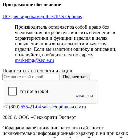
Программное обеспечение
ПО для видеокамер IP-E/IP-S Optimus
Производитель оставляет за собой право без
уведомления потребителя вносить изменения в
характеристики и функции изделия в целях
повышения производительности и качества
изделия. Если вы заметили ошибку в описании,
пожалуйста, сообщите нам по адресу
marketing@sec-e.ru
Подписаться на новости и акции
Подписаться
+7 (800) 555-21-04
sales@optimus-cctv.ru
2026 © ООО «Секьюрити Эксперт»
Обращаем ваше внимание на то, что сайт носит
исключительно информационный характер и ни при каких