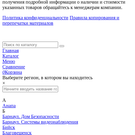
получения подробной информации о наличии и стоимости
указанных товаров обращайтесь к менеджерам компании.
Политика конфиденциальности
Правила копирования и
перепечатки материалов
Главная
Каталог
Меню
Сравнение
0
Корзина
Выберите регион, в котором вы находитесь
×
А
Анапа
Б
Барнаул. Дом Безопасности
Барнаул. Системы видеонаблюдения
Бийск
Благовещенск