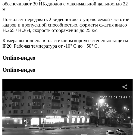
обеспечивают 30 ИК-диодов с максимальной дальностью 22
м.
Позволяет передавать 2 видеопотока с управляемой частотой
кадров и пропускной способностью, форматы сжатия видео
H.265 / H.264, скорость отображения до 25 к/с.
Камера выполнена в пластиковом корпусе степенью защиты
IP20. Рабочая температура от -10° С до +50° С.
Online-видео
Online-видео