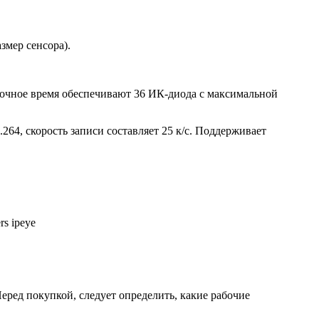
змер сенсора).
в ночное время обеспечивают 36 ИК-диода с максимальной
64, скорость записи составляет 25 к/с. Поддерживает
еред покупкой, следует определить, какие рабочие