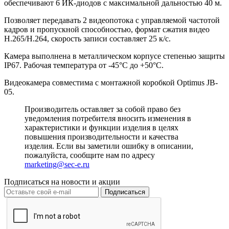
обеспечивают 6 ИК-диодов с максимальной дальностью 40 м.
Позволяет передавать 2 видеопотока с управляемой частотой
кадров и пропускной способностью, формат сжатия видео
H.265/H.264, скорость записи составляет 25 к/с.
Камера выполнена в металлическом корпусе степенью защиты
IP67. Рабочая температура от -45°С до +50°С.
Видеокамера совместима с монтажной коробкой Optimus JB-
05.
Производитель оставляет за собой право без
уведомления потребителя вносить изменения в
характеристики и функции изделия в целях
повышения производительности и качества
изделия. Если вы заметили ошибку в описании,
пожалуйста, сообщите нам по адресу
marketing@sec-e.ru
Подписаться на новости и акции
Подписаться