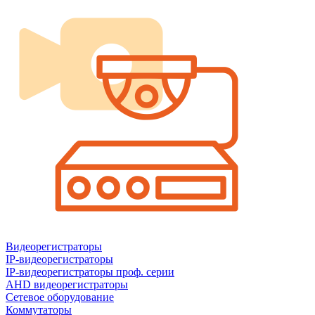
Видеорегистраторы
IP-видеорегистраторы
IP-видеорегистраторы проф. серии
AHD видеорегистраторы
Сетевое оборудование
Коммутаторы