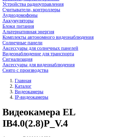
Устройства радиоуправления
Считыватели, контроллеры
Аудиодомофоны
Аккумуляторы
Блоки питания
Альтернативная энергия
Комплекты автономного видеонаблюдения
Солнечные панели
Аксессуары для солнечных панелей
Видеонаблюдение для транспорта
Сигнализация
Аксессуары для видеонаблюдения
Снято с производства
Главная
Каталог
Видеокамеры
IP-видеокамеры
Видеокамера EL
IB4.0(2.8)P_V.4