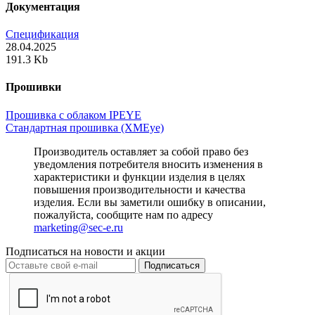
Документация
Спецификация
28.04.2025
191.3 Kb
Прошивки
Прошивка с облаком IPEYE
Стандартная прошивка (XMEye)
Производитель оставляет за собой право без
уведомления потребителя вносить изменения в
характеристики и функции изделия в целях
повышения производительности и качества
изделия. Если вы заметили ошибку в описании,
пожалуйста, сообщите нам по адресу
marketing@sec-e.ru
Подписаться на новости и акции
Подписаться