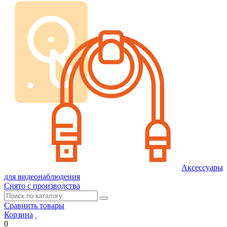
Аксессуары
для видеонаблюдения
Снято с производства
Сравнить товары
Корзина
0