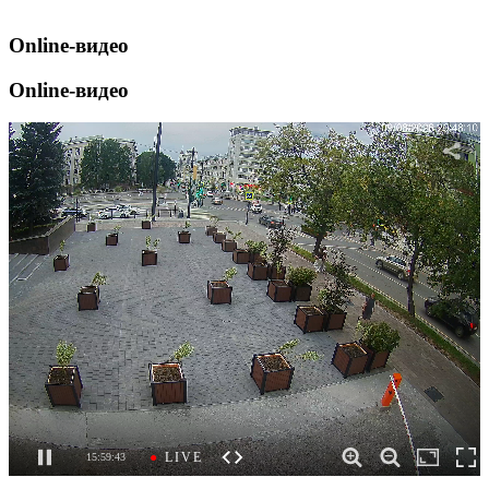
Online-видео
Online-видео