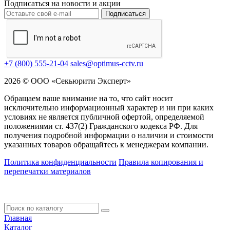
Подписаться на новости и акции
Подписаться
+7 (800) 555-21-04
sales@optimus-cctv.ru
2026 © ООО «Секьюрити Эксперт»
Обращаем ваше внимание на то, что сайт носит
исключительно информационный характер и ни при каких
условиях не является публичной офертой, определяемой
положениями ст. 437(2) Гражданского кодекса РФ. Для
получения подробной информации о наличии и стоимости
указанных товаров обращайтесь к менеджерам компании.
Политика конфиденциальности
Правила копирования и
перепечатки материалов
Главная
Каталог