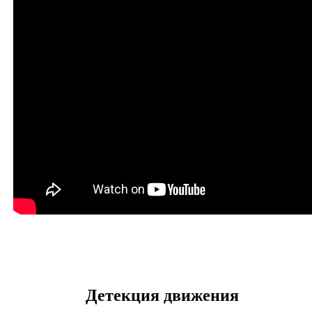
Детекция движения