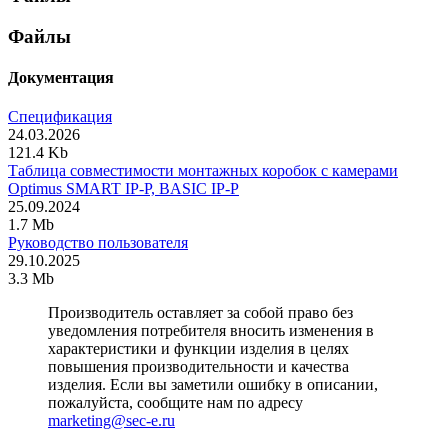
Файлы
Документация
Спецификация
24.03.2026
121.4 Kb
Таблица совместимости монтажных коробок с камерами
Optimus SMART IP-P, BASIC IP-P
25.09.2024
1.7 Mb
Руководство пользователя
29.10.2025
3.3 Mb
Производитель оставляет за собой право без
уведомления потребителя вносить изменения в
характеристики и функции изделия в целях
повышения производительности и качества
изделия. Если вы заметили ошибку в описании,
пожалуйста, сообщите нам по адресу
marketing@sec-e.ru