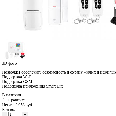
3D фото
Позволяет обеспечить безопасность и охрану жилых и нежилых
Поддержка Wi-Fi
Поддержка GSM
Поддержка приложения Smart Life
В наличии
Cравнить
Цена:
12 058
руб.
Кол-во:
-
+