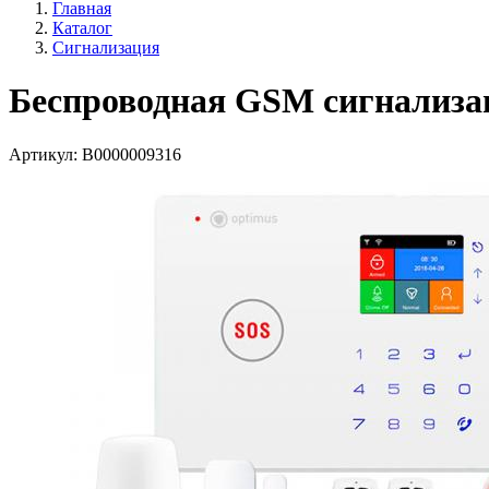
Главная
Каталог
Сигнализация
Беспроводная GSM сигнализа
Артикул:
В0000009316