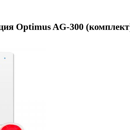
ция Optimus AG-300 (комплект