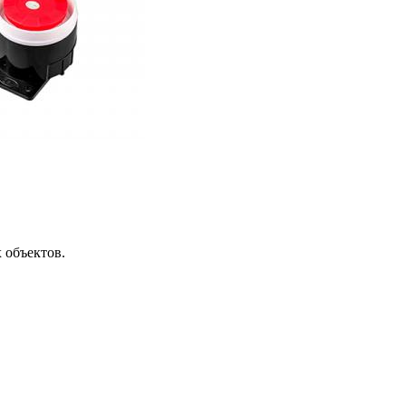
 объектов.